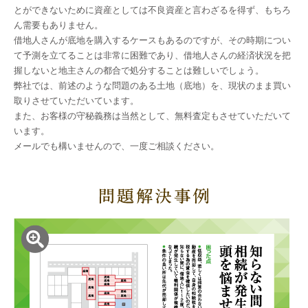
とができないために資産としては不良資産と言わざるを得ず、もちろ
ん需要もありません。
借地人さんが底地を購入するケースもあるのですが、その時期につい
て予測を立てることは非常に困難であり、借地人さんの経済状況を把
握しないと地主さんの都合で処分することは難しいでしょう。
弊社では、前述のような問題のある土地（底地）を、現状のまま買い
取りさせていただいています。
また、お客様の守秘義務は当然として、無料査定もさせていただいて
います。
メールでも構いませんので、一度ご相談ください。