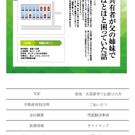
TOP
底地・古貸家等でお困りの方
不動産有効活用
ごあいさつ
会社概要
問題解決事例
新着情報
サイトマップ