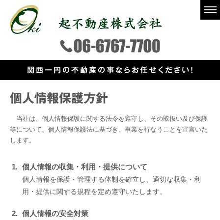
当社は、個人情報保護に関する法令を遵守し、その取扱い及び保護
等について、個人情報保護法に基づき、事業を行なうことを宣言いた
します。
個人情報の収集・利用・提供について
個人情報を保護・管理する体制を確立し、適切な収集・利
用・提供に関する規程を定め遵守いたします。
個人情報の安全対策