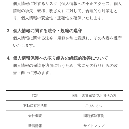
個人情報に対するリスク（個人情報への不正アクセス、個人
情報の紛失、破壊、改ざん）に対して、合理的な対策をと
り、個人情報の安全性・正確性を確保いたします。
個人情報に関する法令・規範の遵守
個人情報に関する法令・規範を常に意識し、その内容を遵守
いたします。
個人情報保護への取り組みの継続的改善について
個人情報の保護を適切に行うため、常にその取り組みの改
善・向上に努めます。
TOP
底地・古貸家等でお困りの方
不動産有効活用
ごあいさつ
会社概要
問題解決事例
新着情報
サイトマップ