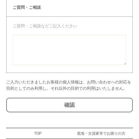
ご質問・ご相談
ご質問・ご相談などご記入ください
ご入力いただきましたお客様の個人情報は、お問い合わせへの対応を
目的としてのみ利用し、それ以外の目的での利用はいたしません。
TOP
底地・古貸家等でお困りの方