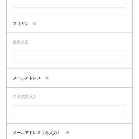
フリガナ
※
全角入力
メールアドレス
※
半角英数入力
メールアドレス（再入力）
※