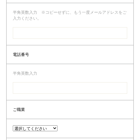
半角英数入力 ※コピーせずに、もう一度メールアドレスをご
入力ください。
電話番号
半角英数入力
ご職業